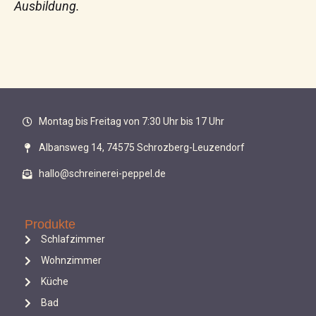
Ausbildung.
Montag bis Freitag von 7:30 Uhr bis 17 Uhr
Albansweg 14, 74575 Schrozberg-Leuzendorf
hallo@schreinerei-peppel.de
Produkte
Schlafzimmer
Wohnzimmer
Küche
Bad