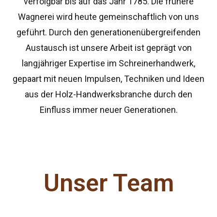
verfolgbar bis auf das Jahr 1785. Die frühere
Wagnerei wird heute gemeinschaftlich von uns
geführt. Durch den generationenübergreifenden
Austausch ist unsere Arbeit ist geprägt von
langjähriger Expertise im Schreinerhandwerk,
gepaart mit neuen Impulsen, Techniken und Ideen
aus der Holz-Handwerksbranche durch den
Einfluss immer neuer Generationen.
Unser Team