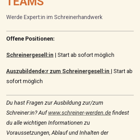
TEAMS
Werde Expert:in im Schreinerhandwerk
Offene Positionen:
Schreinergesell:in
| Start ab sofort möglich
Auszubildende:r zum Schreinergesell:in
| Start ab
sofort möglich
Du hast Fragen zur Ausbildung zur/zum
Schreiner:in? Auf
www.schreiner-werden.de
findest
du alle wichtigen Informationen zu
Voraussetzungen, Ablauf und Inhalten der