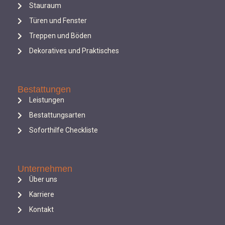
Stauraum
Türen und Fenster
Treppen und Böden
Dekoratives und Praktisches
Bestattungen
Leistungen
Bestattungsarten
Soforthilfe Checkliste
Unternehmen
Über uns
Karriere
Kontakt