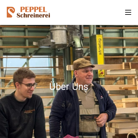
Über Uns