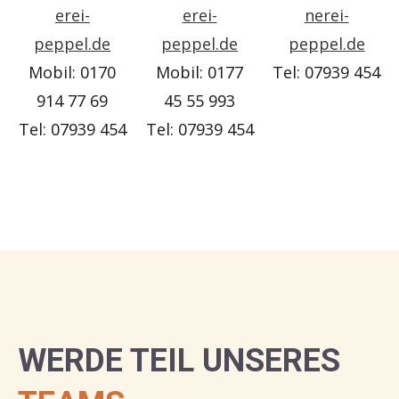
erei-
erei-
nerei-
peppel.de
peppel.de
peppel.de
Mobil: 0170
Mobil: 0177
Tel: 07939 454
914 77 69
45 55 993
Tel: 07939 454
Tel: 07939 454
WERDE TEIL UNSERES