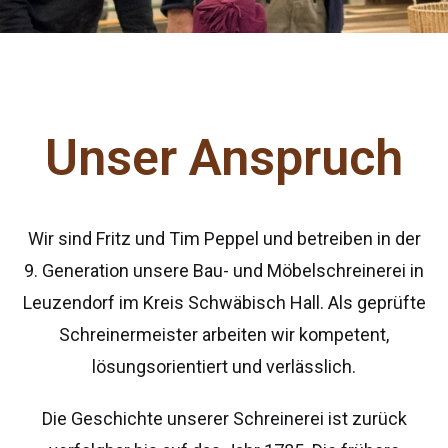
Unser Anspruch
Wir sind Fritz und Tim Peppel und betreiben in der
9. Generation unsere Bau- und Möbelschreinerei in
Leuzendorf im Kreis Schwäbisch Hall. Als geprüfte
Schreinermeister arbeiten wir kompetent,
lösungsorientiert und verlässlich.
Die Geschichte unserer Schreinerei ist zurück