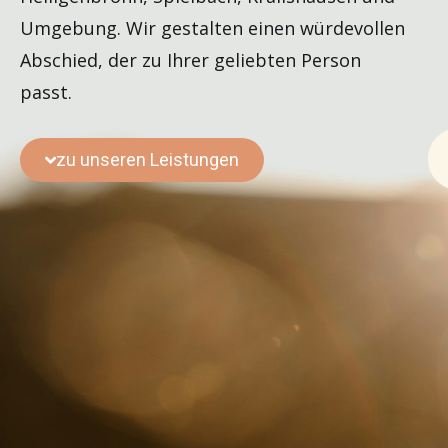
Umgebung. Wir gestalten einen würdevollen
Abschied, der zu Ihrer geliebten Person
passt.
zu unseren Leistungen