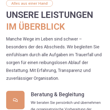
Alles aus einer Hand
UNSERE LEISTUNGEN
IM ÜBERBLICK
Manche Wege im Leben sind schwer –
besonders der des Abschieds. Wir begleiten Sie
einfühlsam durch alle Aufgaben im Trauerfall und
sorgen für einen reibungslosen Ablauf der
Bestattung. Mit Erfahrung, Transparenz und
zuverlässiger Organisation.
Beratung & Begleitung
Wir beraten Sie persönlich und übernehmen
die organisatorische Vorbereitung der