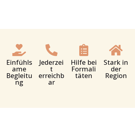
Einfühls
Jederzei
Hilfe bei
Stark in
ame
t
Formali
der
Begleitu
erreichb
täten
Region
ng
ar