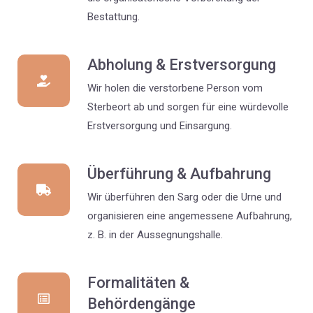
Bestattung.
Abholung & Erstversorgung
Wir holen die verstorbene Person vom
Sterbeort ab und sorgen für eine würdevolle
Erstversorgung und Einsargung.
Überführung & Aufbahrung
Wir überführen den Sarg oder die Urne und
organisieren eine angemessene Aufbahrung,
z. B. in der Aussegnungshalle.
Formalitäten &
Behördengänge