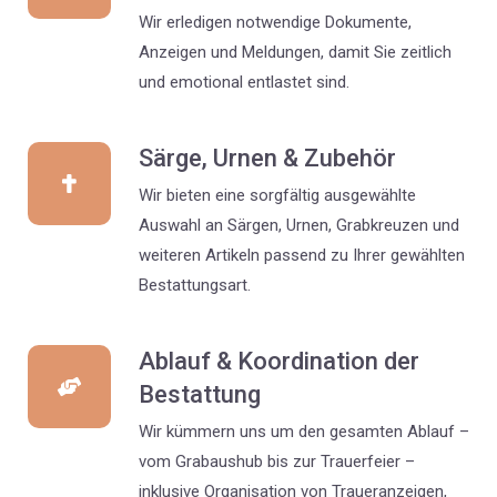
Wir erledigen notwendige Dokumente,
Anzeigen und Meldungen, damit Sie zeitlich
und emotional entlastet sind.
Särge, Urnen & Zubehör
Wir bieten eine sorgfältig ausgewählte
Auswahl an Särgen, Urnen, Grabkreuzen und
weiteren Artikeln passend zu Ihrer gewählten
Bestattungsart.
Ablauf & Koordination der
Bestattung
Wir kümmern uns um den gesamten Ablauf –
vom Grabaushub bis zur Trauerfeier –
inklusive Organisation von Traueranzeigen,